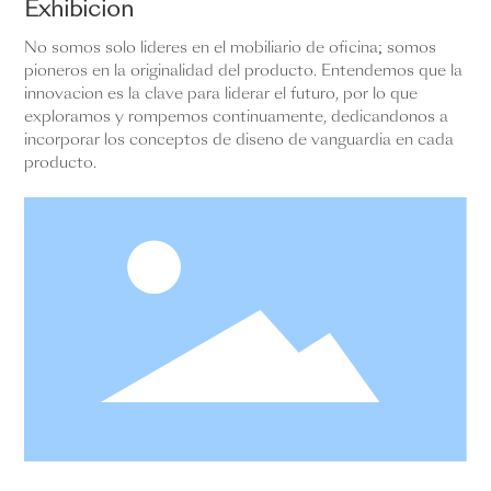
Exhibición
No somos solo líderes en el mobiliario de oficina; somos
pioneros en la originalidad del producto. Entendemos que la
innovación es la clave para liderar el futuro, por lo que
exploramos y rompemos continuamente, dedicándonos a
incorporar los conceptos de diseño de vanguardia en cada
producto.