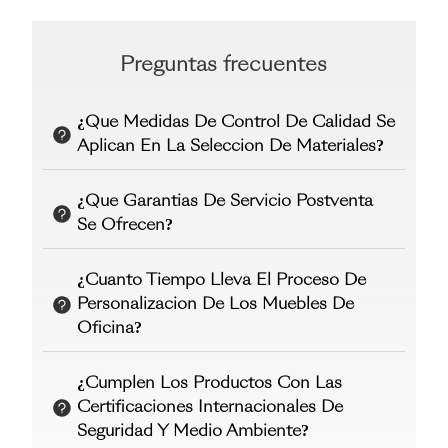
Preguntas frecuentes
¿Qué Medidas De Control De Calidad Se
Aplican En La Selección De Materiales?
¿Qué Garantías De Servicio Postventa
Se Ofrecen?
¿Cuánto Tiempo Lleva El Proceso De
Personalización De Los Muebles De
Oficina?
¿Cumplen Los Productos Con Las
Certificaciones Internacionales De
Seguridad Y Medio Ambiente?