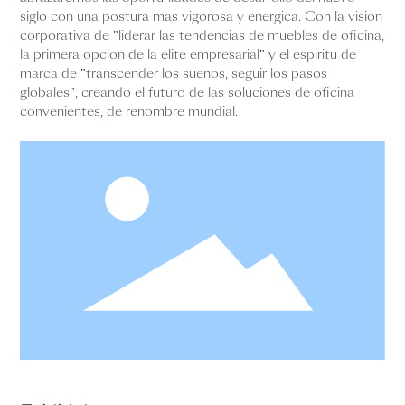
siglo con una postura más vigorosa y enérgica. Con la visión
corporativa de "liderar las tendencias de muebles de oficina,
la primera opción de la élite empresarial" y el espíritu de
marca de "transcender los sueños, seguir los pasos
globales", creando el futuro de las soluciones de oficina
convenientes, de renombre mundial.